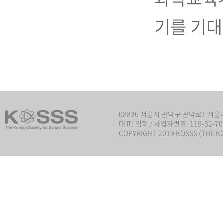
기를 기대
08826 서울시 관악구 관악로1 서
대표: 임혁 / 사업자번호: 119-82-701
COPYRIGHT 2019 KOSSS (THE K