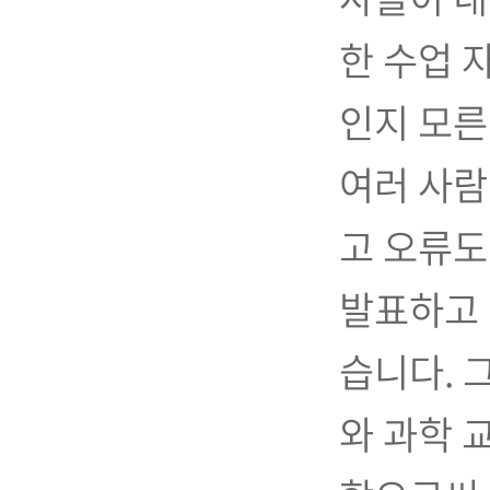
한 수업 
인지 모른
여러 사람
고 오류도
발표하고 
습니다. 
와 과학 