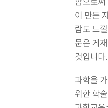
함으로써 
이 만든 
람도 느낄
문은 게재
것입니다.
과학을 가
위한 학술
과학교육>