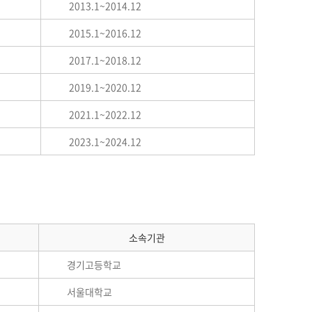
2013.1~2014.12
2015.1~2016.12
2017.1~2018.12
2019.1~2020.12
2021.1~2022.12
2023.1~2024.12
소속기관
경기고등학교
서울대학교