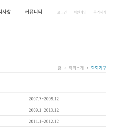
지사항
커뮤니티
로그인
회원가입
문의하기
홈
학회소개
학회기구
2007.7~2008.12
2009.1~2010.12
2011.1~2012.12