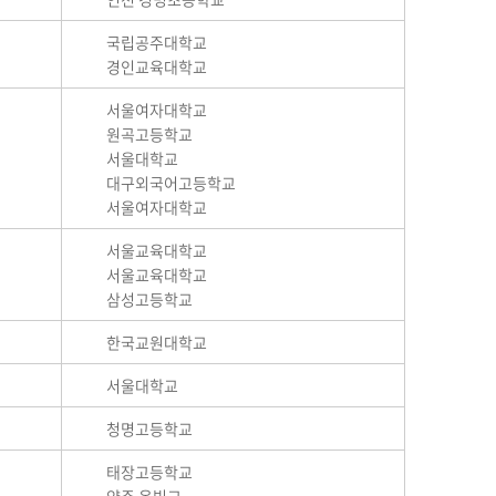
국립공주대학교
경인교육대학교
서울여자대학교
원곡고등학교
서울대학교
대구외국어고등학교
서울여자대학교
서울교육대학교
서울교육대학교
삼성고등학교
한국교원대학교
서울대학교
청명고등학교
태장고등학교