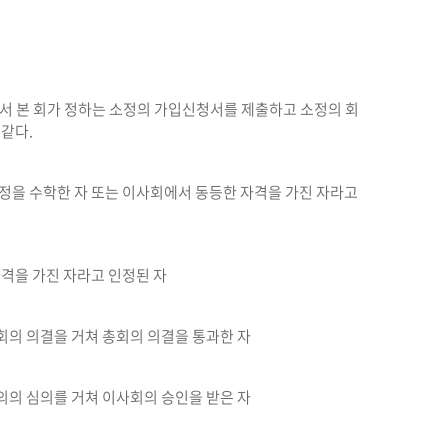
로서 본 회가 정하는 소정의 가입신청서를 제출하고 소정의 회
 같다.
과정을 수학한 자 또는 이사회에서 동등한 자격을 가진 자라고
자격을 가진 자라고 인정된 자
회의 의결을 거쳐 총회의 의결을 통과한 자
의의 심의를 거쳐 이사회의 승인을 받은 자