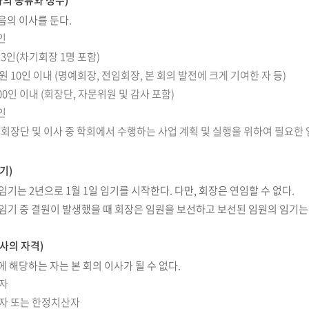
의 종류와 정수)
음의 이사를 둔다.
인
 3인(차기회장 1명 포함)
 10인 이내 (명예회장, 전임회장, 본 회의 발전에 크게 기여한 자 등)
00인 이내 (회장단, 자문위원 및 감사 포함)
인
 회장단 및 이사 중 학회에서 수행하는 사업 계획 및 실행을 위하여 필요한
기)
임기는 2년으로 1월 1일 임기를 시작한다. 다만, 회장은 연임할 수 없다.
 임기 중 결원이 발생했을 때 회장은 임원을 보선하고 보선된 임원의 임기
사의 자격)
에 해당하는 자는 본 회의 이사가 될 수 없다.
자
자 또는 한정치산자