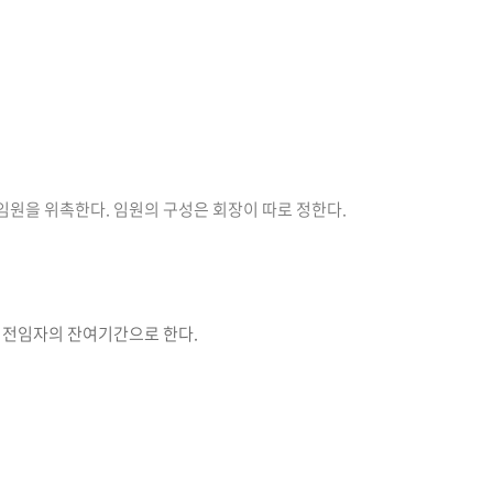
 임원을 위촉한다. 임원의 구성은 회장이 따로 정한다.
는 전임자의 잔여기간으로 한다.