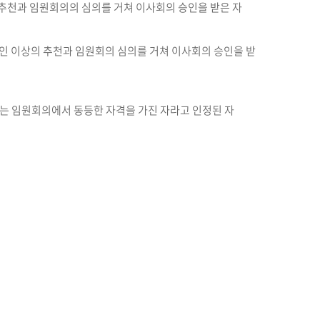
 추천과 임원회의의 심의를 거쳐 이사회의 승인을 받은 자
3인 이상의 추천과 임원회의 심의를 거쳐 이사회의 승인을 받
또는 임원회의에서 동등한 자격을 가진 자라고 인정된 자