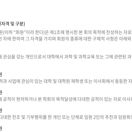
자격 및 구분)
원(이하 “회원”이라 한다)은 제1조에 명시한 본 회의 목적에 찬성하는 자
 자에 한하여 그 자격을 가지며 회원의 종류에 대한 구체적 사항은 아래와
에 관심을 갖는 개인으로서 대학에서 과학 및 과학교육 또는 그에 관련된 
원
적과 사업에 관심이 있는 대학 및 대학원 재학생 또는 이사회에서 동등한 
원
에 공적이 현저하거나 본 학회의 목적달성에 다대한 공적이 있는 자로 이사
원
다대한 찬조 및 기부행위를 한 개인 또는 단체로 임원 2인의 추천과 임원회
원