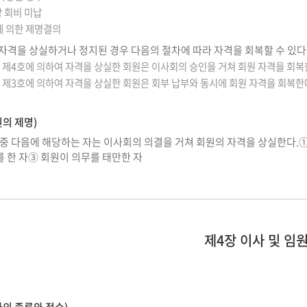
상 회비 미납
에 의한 제명결의
 자격을 상실하거나 정지된 경우 다음의 절차에 따라 자격을 회복할 수 있다
의 제4호에 의하여 자격을 상실한 회원은 이사회의 승인을 거쳐 회원 자격을 회복
의 제3호에 의하여 자격을 상실한 회원은 회부 납부와 동시에 회원 자격을 회복한
의 제명)
 중 다음에 해당하는 자는 이사회의 의결을 거쳐 회원의 자격을 상실한다.①
 한 자③ 회원이 의무를 태만한 자
제4장 이사 및 임