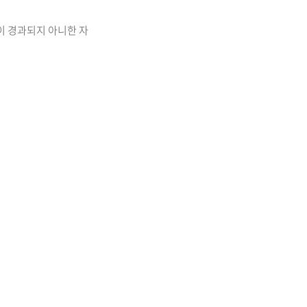
이 경과되지 아니한 자