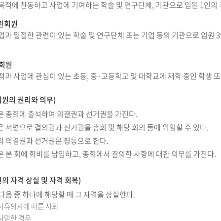
 목적에 찬동하고 사업에 기여하는 학술 및 연구단체, 기관으로 임원 1인의
관회원
업과 밀접한 관련이 있는 학술 및 연구단체 또는 기업 등의 기관으로 임원 
준회원
적과 사업에 관심이 있는 초등, 중·고등학교 및 대학교에 재학 중인 학생 
회원의 권리와 의무)
은 총회에 출석하여 의결권과 선거권을 가진다.
 서면으로 결의권과 선거권을 총회 및 해당 회의 등에 위임할 수 있다.
의 의결권과 선거권은 평등으로 한다.
 본 회에 회비를 납입하고, 총회에서 결의한 사항에 대한 의무를 가진다.
의 자격 상실 및 자격 회복)
다음 중 하나에 해당할 때 그 자격을 상실한다.
 자유의사에 따른 사퇴
 사망한 경우