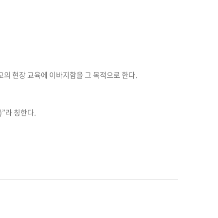
교의 현장 교육에 이바지함을 그 목적으로 한다.
S)”라 칭한다.