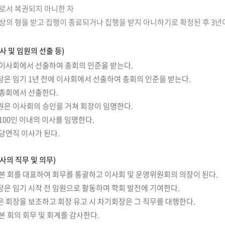
로서 복권되지 아니한 자
상의 형을 받고 집행이 종료되거나 집행을 받지 아니하기로 확정된 후 3년
사 및 임원의 선출 등)
 이사회에서 선출하여 총회의 인준을 받는다.
장은 임기 1년 전에 이사회에서 선출하여 총회의 인준을 받는다.
 총회에서 선출한다.
원은 이사회의 승인을 거쳐 회장이 임명한다.
100인 이내의 이사를 임명한다.
당연직 이사가 된다.
사의 직무 및 의무)
 본 회를 대표하여 회무를 통괄하고 이사회 및 운영위원회의 의장이 된다.
장은 임기 시작 전 임원으로 활동하며 학회 발전에 기여한다.
은 회장을 보조하고 회장 유고 시 차기회장은 그 직무를 대행한다.
본 회의 회무 및 회계를 감사한다.